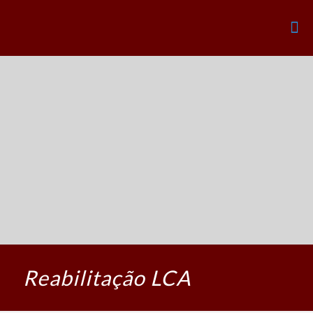
Reabilitação LCA