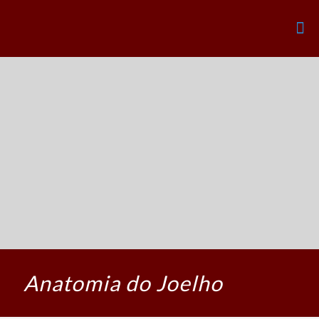
Anatomia do Joelho