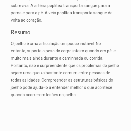
sobreviva. A artéria poplítea transporta sangue para a
perna e para o pé. A veia poplítea transporta sangue de
volta ao coração.
Resumo
O joelho é uma articulação um pouco instável. No
entanto, suporta o peso do corpo inteiro quando em pé, e
muito mais ainda durante a caminhada ou corrida.
Portanto, não é surpreendente que os problemas do joelho
sejam uma queixa bastante comum entre pessoas de
todas as idades. Compreender as estruturas básicas do
joelho pode ajudá-lo a entender melhor o que acontece
quando ocorrerem lesões no joelho.