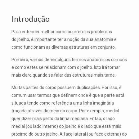
Introdução
Para entender melhor como ocorrem os problemas
do joelho, é importante ter a noção da sua anatomia e
como funcionam as diversas estruturas em conjunto.
Primeiro, vamos definir alguns termos anatómicos comuns
e como estes se relacionam com o joelho. Isto irá tornar
mais claro quando se falar das estruturas mais tarde.
Muitas partes do corpo possuem duplicações. Por isso, é
comum usar termos que definem onde é que a parte está
situada tendo como referência uma linha imaginária
traçada através do meio do corpo. Por exemplo, medial
quer dizer mais perto da linha mediana. Então, o lado
medial (ou lado interno) do joelho é o lado que está mais
próximo do outro joelho. A face lateral (ou face externa) do