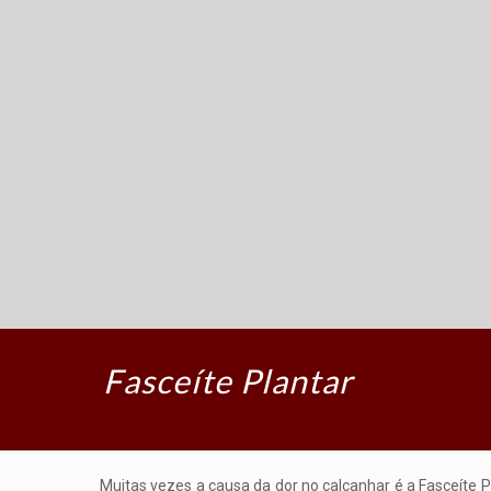
Fasceíte Plantar
Muitas vezes a causa da dor no calcanhar é a Fasceíte