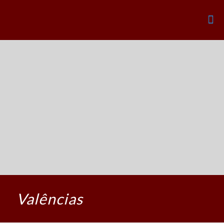
Valências