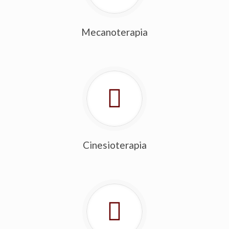
Mecanoterapia
Cinesioterapia