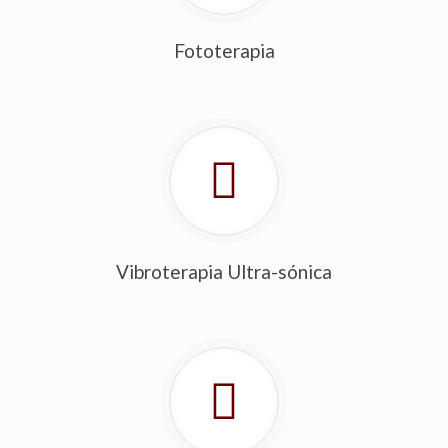
Fototerapia
Vibroterapia Ultra-sónica