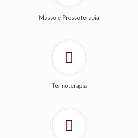
Masso e Pressoterapia
Termoterapia