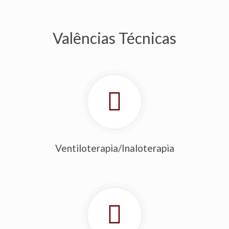
Valências Técnicas
Ventiloterapia/Inaloterapia