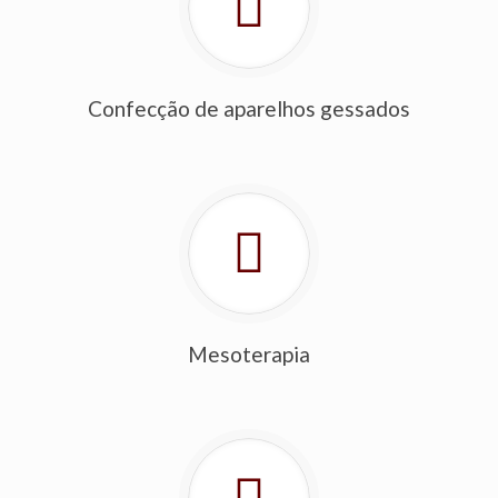
Confecção de aparelhos gessados
Mesoterapia