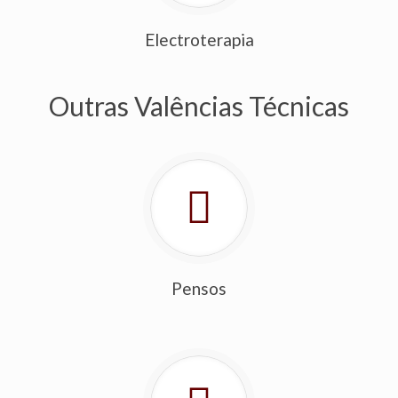
Electroterapia
Outras Valências Técnicas
Pensos